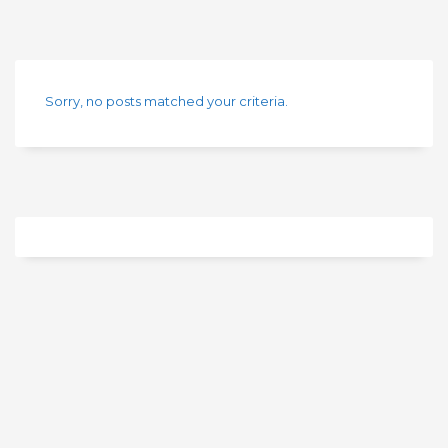
Sorry, no posts matched your criteria.