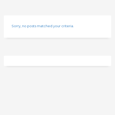
Sorry, no posts matched your criteria.